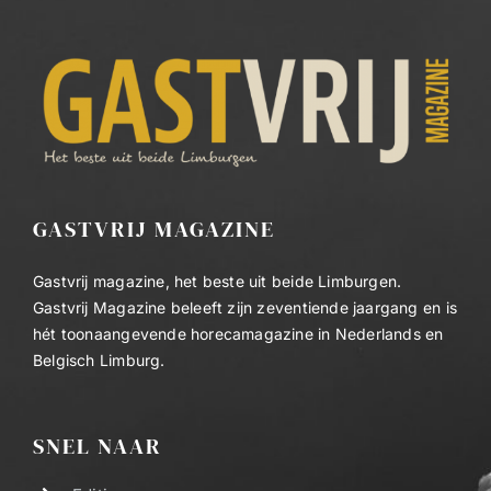
GASTVRIJ MAGAZINE
Gastvrij magazine, het beste uit beide Limburgen.
Gastvrij Magazine beleeft zijn zeventiende jaargang en is
hét toonaangevende horecamagazine in Nederlands en
Belgisch Limburg.
SNEL NAAR