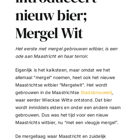
nieuw bier;
Mergel Wit
Het eerste met mergel gebrouwen witbier, is een
ode aan Maastricht en haar terroir.
Eigenlijk is het kalksteen, maar omdat we het
allemaal “mergel” noemen, heet ook het nieuwe
Maastrichtse witbier “Mergelwit”. Het wordt
gebrouwen in de Maastrichtse
Stadsbrouwerij
,
waar eerder Wieckse Witte ontstond. Dat bier
wordt inmiddels elders en onder een andere naam
gebrouwen. Dus was het tijd voor een nieuw
Maastrichts witbier, nu “met een vleugje mergel”.
De mergellaag waar Maastricht en zuidelijk