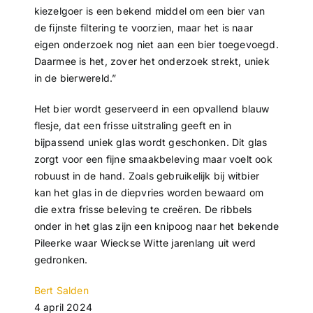
kiezelgoer is een bekend middel om een bier van
de fijnste filtering te voorzien, maar het is naar
eigen onderzoek nog niet aan een bier toegevoegd.
Daarmee is het, zover het onderzoek strekt, uniek
in de bierwereld.”
Het bier wordt geserveerd in een opvallend blauw
flesje, dat een frisse uitstraling geeft en in
bijpassend uniek glas wordt geschonken. Dit glas
zorgt voor een fijne smaakbeleving maar voelt ook
robuust in de hand. Zoals gebruikelijk bij witbier
kan het glas in de diepvries worden bewaard om
die extra frisse beleving te creëren. De ribbels
onder in het glas zijn een knipoog naar het bekende
Pileerke waar Wieckse Witte jarenlang uit werd
gedronken.
Bert Salden
4 april 2024