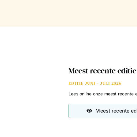
Meest recente editie
EDITIE JUNI – JULI 2026
Lees online onze meest recente e
Meest recente edi