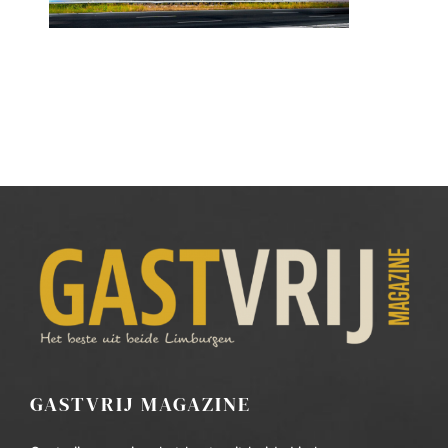
GASTVRIJ MAGAZINE