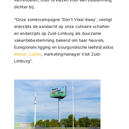
dichter bij.
“Onze zomercampagne ‘Don’t Vlaai Away’, vestigt
enerzijds de aandacht op onze culinaire schatten
en anderzijds op Zuid-Limburg als duurzame
vakantiebestemming bekend om haar heuvels,
Euregionale ligging en bourgondische leefstijl aldus
Manon Luijten
, marketingmanager Visit Zuid-
Limburg”.