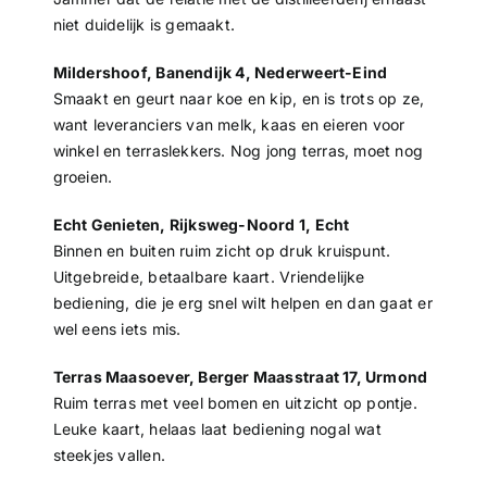
niet duidelijk is gemaakt.
Mildershoof, Banendijk 4, Nederweert-Eind
Smaakt en geurt naar koe en kip, en is trots op ze,
want leveranciers van melk, kaas en eieren voor
winkel en terraslekkers. Nog jong terras, moet nog
groeien.
Echt Genieten, Rijksweg-Noord 1, Echt
Binnen en buiten ruim zicht op druk kruispunt.
Uitgebreide, betaalbare kaart. Vriendelijke
bediening, die je erg snel wilt helpen en dan gaat er
wel eens iets mis.
Terras Maasoever, Berger Maasstraat 17, Urmond
Ruim terras met veel bomen en uitzicht op pontje.
Leuke kaart, helaas laat bediening nogal wat
steekjes vallen.