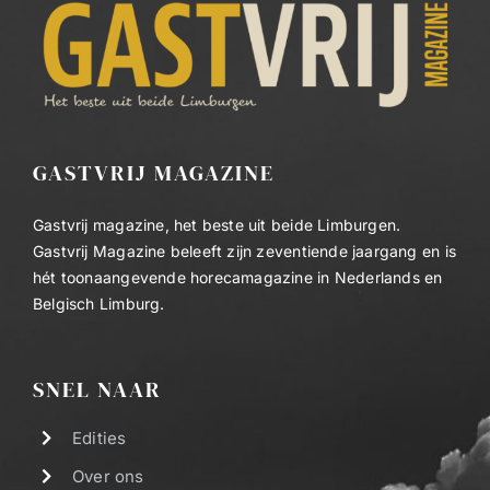
GASTVRIJ MAGAZINE
Gastvrij magazine, het beste uit beide Limburgen.
Gastvrij Magazine beleeft zijn zeventiende jaargang en is
hét toonaangevende horecamagazine in Nederlands en
Belgisch Limburg.
SNEL NAAR
Edities
Over ons