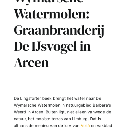
Watermolen:
Graanbranderij
De IJsvogel in
Arcen
De Lingsforter beek brengt het water naar De
Wymarsche Watermolen in natuurgebied Barbara’s
Weerd in Arcen. Buiten ligt, niet alleen vanwege de
natuur, het mooiste terras van Limburg. Dat is
althans de mening van de jury van
Voilà
en vakblad